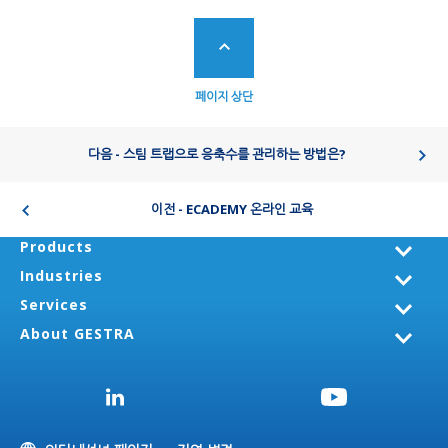
페이지 상단
다음 - 스팀 트랩으로 응축수를 관리하는 방법은?
이전 - ECADEMY 온라인 교육
Products
Industries
Services
About GESTRA