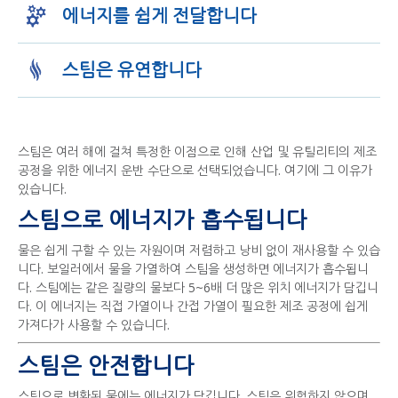
에너지를 쉽게 전달합니다
스팀은 유연합니다
스팀은 여러 해에 걸쳐 특정한 이점으로 인해 산업 및 유틸리티의 제조
공정을 위한 에너지 운반 수단으로 선택되었습니다. 여기에 그 이유가
있습니다.
스팀으로 에너지가 흡수됩니다
물은 쉽게 구할 수 있는 자원이며 저렴하고 낭비 없이 재사용할 수 있습
니다. 보일러에서 물을 가열하여 스팀을 생성하면 에너지가 흡수됩니
다. 스팀에는 같은 질량의 물보다 5~6배 더 많은 위치 에너지가 담깁니
다. 이 에너지는 직접 가열이나 간접 가열이 필요한 제조 공정에 쉽게
가져다가 사용할 수 있습니다.
스팀은 안전합니다
스팀으로 변환된 물에는 에너지가 담깁니다. 스팀은 위험하지 않으며