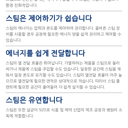
환경 친화적입니다.
스팀은 제어하기가 쉽습니다
스팀의 에너지는 압력과 온도를 제어하여 관리합니다. 올바른 스팀 장
비를 사용할 경우 공정에 필요한 에너지 양을 쉽게 관리하고 제어할 수
있습니다.
에너지를 쉽게 전달합니다
스팀의 열 전달 효율은 뛰어납니다. 가열하려는 제품을 스팀으로 둘러
싸거나 제품에 스팀을 주입할 수도 있습니다. 일정한 공간에 스팀을 채
워서 일정 온도로 유지할 수도 있습니다. 스팀의 열전달 효율이 아주 높
으므로 열전달에 필요한 면적은 상대적으로 작습니다. 따라서 스팀 플
랜트에 필요한 공간이 줄어들어 더 쉽게 설치할 수 있습니다.
스팀은 유연합니다
스팀은 또한 살균이 되므로 식품 및 제약 산업의 제조 공정과 병원의 소
독에 적합합니다.