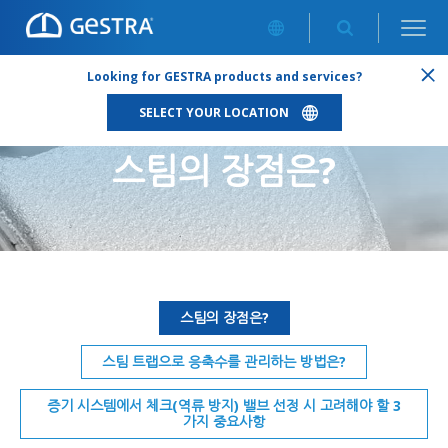
스팀 알아보기
/
스팀의 장점은?
Looking for GESTRA products and services?
SELECT YOUR LOCATION
스팀의 장점은?
스팀의 장점은?
스팀 트랩으로 응축수를 관리하는 방법은?
증기 시스템에서 체크(역류 방지) 밸브 선정 시 고려해야 할 3
가지 중요사항