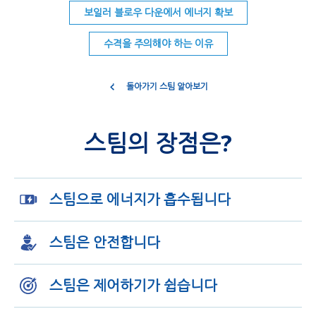
보일러 블로우 다운에서 에너지 확보
수격을 주의해야 하는 이유
돌아가기 스팀 알아보기
스팀의 장점은?
스팀으로 에너지가 흡수됩니다
스팀은 안전합니다
스팀은 제어하기가 쉽습니다