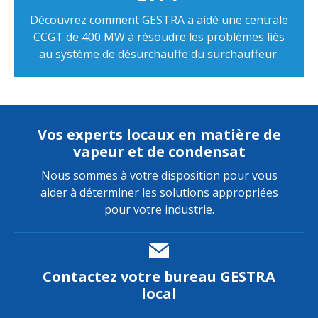
Découvrez comment GESTRA a aidé une centrale
CCGT de 400 MW à résoudre les problèmes liés
au système de désurchauffe du surchauffeur.
Vos experts locaux en matière de
vapeur et de condensat
Nous sommes à votre disposition pour vous
aider à déterminer les solutions appropriées
pour votre industrie.
Contactez votre bureau GESTRA
local