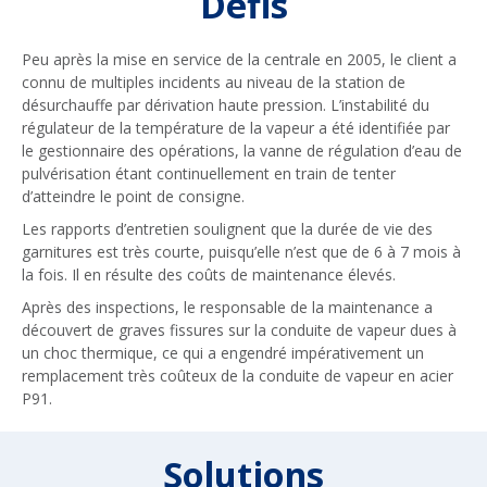
Défis
Peu après la mise en service de la centrale en 2005, le client a
connu de multiples incidents au niveau de la station de
désurchauffe par dérivation haute pression. L’instabilité du
régulateur de la température de la vapeur a été identifiée par
le gestionnaire des opérations, la vanne de régulation d’eau de
pulvérisation étant continuellement en train de tenter
d’atteindre le point de consigne.
Les rapports d’entretien soulignent que la durée de vie des
garnitures est très courte, puisqu’elle n’est que de 6 à 7 mois à
la fois. Il en résulte des coûts de maintenance élevés.
Après des inspections, le responsable de la maintenance a
découvert de graves fissures sur la conduite de vapeur dues à
un choc thermique, ce qui a engendré impérativement un
remplacement très coûteux de la conduite de vapeur en acier
P91.
Solutions