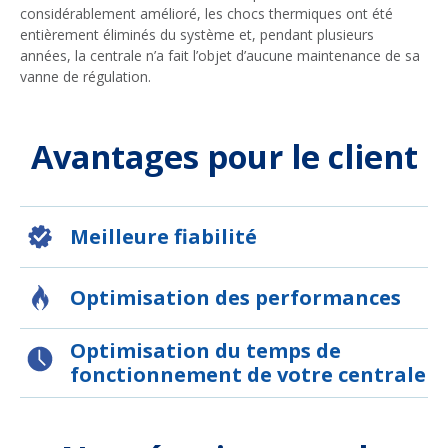
considérablement amélioré, les chocs thermiques ont été
entièrement éliminés du système et, pendant plusieurs
années, la centrale n’a fait l’objet d’aucune maintenance de sa
vanne de régulation.
Avantages pour le client
Meilleure fiabilité
Optimisation des performances
Optimisation du temps de
fonctionnement de votre centrale