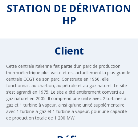
STATION DE DÉRIVATION
HP
Client
Cette centrale italienne fait partie d’un parc de production
thermoélectrique plus vaste et est actuellement la plus grande
centrale CCGT de son parc. Construite en 1950, elle
fonctionnait au charbon, au pétrole et au gaz naturel. Le site
s’est agrandi en 1975. Le site a été entièrement converti au
gaz naturel en 2005. Il comprend une unité avec 2 turbines à
gaz et 1 turbine à vapeur, ainsi qu’une unité supplémentaire
avec 1 turbine à gaz et 1 turbine à vapeur, pour une capacité
de production totale de 1 200 MW.