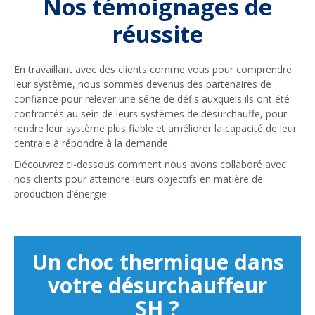
Nos témoignages de
réussite
En travaillant avec des clients comme vous pour comprendre
leur système, nous sommes devenus des partenaires de
confiance pour relever une série de défis auxquels ils ont été
confrontés au sein de leurs systèmes de désurchauffe, pour
rendre leur système plus fiable et améliorer la capacité de leur
centrale à répondre à la demande.
Découvrez ci-dessous comment nous avons collaboré avec
nos clients pour atteindre leurs objectifs en matière de
production d’énergie.
Un choc thermique dans
votre désurchauffeur
SH ?