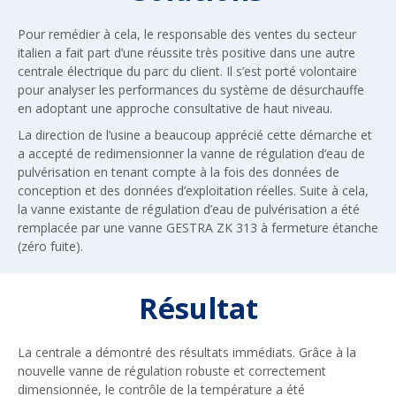
Pour remédier à cela, le responsable des ventes du secteur
italien a fait part d’une réussite très positive dans une autre
centrale électrique du parc du client. Il s’est porté volontaire
pour analyser les performances du système de désurchauffe
en adoptant une approche consultative de haut niveau.
La direction de l’usine a beaucoup apprécié cette démarche et
a accepté de redimensionner la vanne de régulation d’eau de
pulvérisation en tenant compte à la fois des données de
conception et des données d’exploitation réelles. Suite à cela,
la vanne existante de régulation d’eau de pulvérisation a été
remplacée par une vanne GESTRA ZK 313 à fermeture étanche
(zéro fuite).
Résultat
La centrale a démontré des résultats immédiats. Grâce à la
nouvelle vanne de régulation robuste et correctement
dimensionnée, le contrôle de la température a été