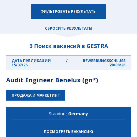
ФИЛЬТРОВАТЬ РЕЗУЛЬТАТЫ
СБРОСИТЬ РЕЗУЛЬТАТЫ
3 Поиск вакансий в GESTRA
ДАТА ПУБЛИКАЦИИ
/
BEWERBUNGSSCHLUSS
15/07/26
20/08/26
Audit Engineer Benelux (gn*)
ПРОДАЖА И МАРКЕТИНГ
Standort:
Germany
ПОСМОТРЕТЬ ВАКАНСИЮ