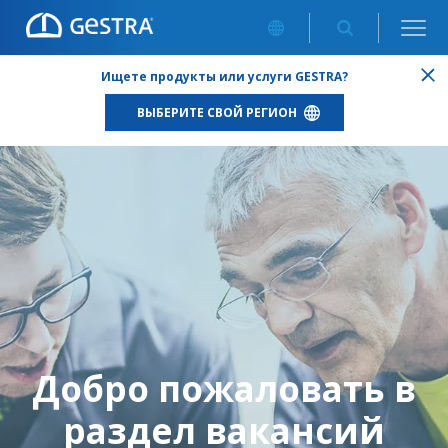
ВАКАНСИИ
Ищете продукты или услуги GESTRA?
ВЫБЕРИТЕ СВОЙ РЕГИОН
Добро пожаловать в
раздел вакансий