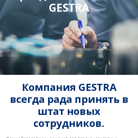
GESTRA
Компания GESTRA
всегда рада принять в
штат новых
сотрудников.