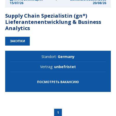
15/07/26
20/08/26
Supply Chain Spezialistin (gn*)
Lieferantenentwicklung & Business
Analytics
ЗАКУПКИ
Standort:
Germany
Vertrag:
unbefristet
ПОСМОТРЕТЬ ВАКАНСИЮ
1