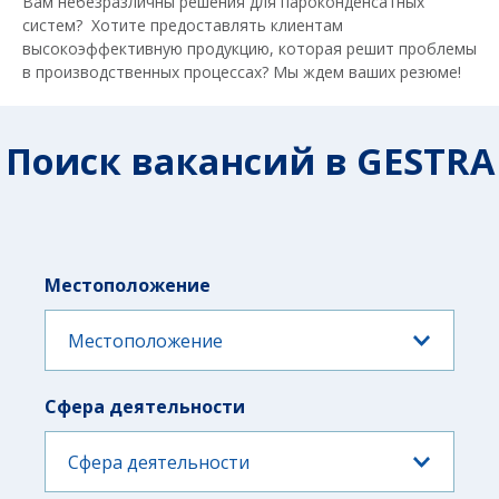
Вам небезразличны решения для пароконденсатных
систем? Хотите предоставлять клиентам
высокоэффективную продукцию, которая решит проблемы
в производственных процессах? Мы ждем ваших резюме!
Поиск вакансий в GESTRA
Местоположение
Местоположение
Сфера деятельности
Сфера деятельности