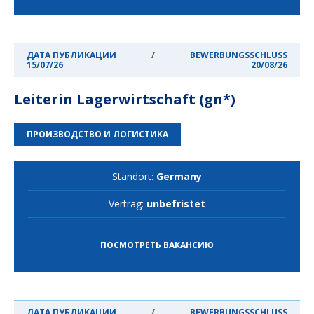
ДАТА ПУБЛИКАЦИИ
/
BEWERBUNGSSCHLUSS
15/07/26
20/08/26
Leiterin Lagerwirtschaft (gn*)
ПРОИЗВОДСТВО И ЛОГИСТИКА
Standort:
Germany
Vertrag:
unbefristet
ПОСМОТРЕТЬ ВАКАНСИЮ
ДАТА ПУБЛИКАЦИИ
/
BEWERBUNGSSCHLUSS