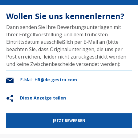
Wollen Sie uns kennenlernen?
Dann senden Sie Ihre Bewerbungsunterlagen mit
Ihrer Entgeltvorstellung und dem frühesten
Eintrittsdatum ausschließlich per E-Mail an (bitte
beachten Sie, dass Originalunterlagen, die uns per
Post erreichen, leider nicht zurückgeschickt werden
und keine Zwischenbescheide versendet werden):
E-Mail:
HR@de.gestra.com
Diese Anzeige teilen
JETZT BEWERBEN