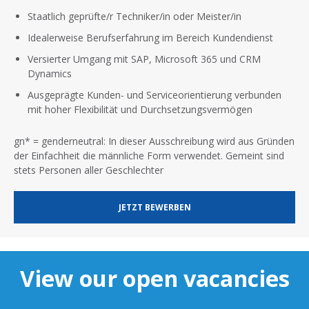
Staatlich geprüfte/r Techniker/in oder Meister/in
Idealerweise Berufserfahrung im Bereich Kundendienst
Versierter Umgang mit SAP, Microsoft 365 und CRM
Dynamics
Ausgeprägte Kunden- und Serviceorientierung verbunden
mit hoher Flexibilität und Durchsetzungsvermögen
gn* = genderneutral: In dieser Ausschreibung wird aus Gründen
der Einfachheit die männliche Form verwendet. Gemeint sind
stets Personen aller Geschlechter
JETZT BEWERBEN
View our open vacancies