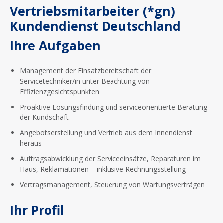
Vertriebsmitarbeiter (*gn)
Kundendienst Deutschland
Ihre Aufgaben
Management der Einsatzbereitschaft der
Servicetechniker/in unter Beachtung von
Effizienzgesichtspunkten
Proaktive Lösungsfindung und serviceorientierte Beratung
der Kundschaft
Angebotserstellung und Vertrieb aus dem Innendienst
heraus
Auftragsabwicklung der Serviceeinsätze, Reparaturen im
Haus, Reklamationen – inklusive Rechnungsstellung
Vertragsmanagement, Steuerung von Wartungsverträgen
Ihr Profil