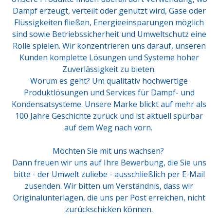
Dampf erzeugt, verteilt oder genutzt wird, Gase oder
Flüssigkeiten fließen, Energieeinsparungen möglich
sind sowie Betriebssicherheit und Umweltschutz eine
Rolle spielen. Wir konzentrieren uns darauf, unseren
Kunden komplette Lösungen und Systeme hoher
Zuverlässigkeit zu bieten.
Worum es geht? Um qualitativ hochwertige
Produktlösungen und Services für Dampf- und
Kondensatsysteme. Unsere Marke blickt auf mehr als
100 Jahre Geschichte zurück und ist aktuell spürbar
auf dem Weg nach vorn.
Möchten Sie mit uns wachsen?
Dann freuen wir uns auf Ihre Bewerbung, die Sie uns
bitte - der Umwelt zuliebe - ausschließlich per E-Mail
zusenden. Wir bitten um Verständnis, dass wir
Originalunterlagen, die uns per Post erreichen, nicht
zurückschicken können.