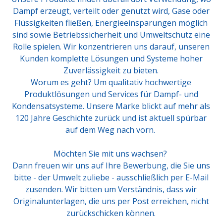
Dampf erzeugt, verteilt oder genutzt wird, Gase oder
Flüssigkeiten fließen, Energieeinsparungen möglich
sind sowie Betriebssicherheit und Umweltschutz eine
Rolle spielen. Wir konzentrieren uns darauf, unseren
Kunden komplette Lösungen und Systeme hoher
Zuverlässigkeit zu bieten.
Worum es geht? Um qualitativ hochwertige
Produktlösungen und Services für Dampf- und
Kondensatsysteme. Unsere Marke blickt auf mehr als
120 Jahre Geschichte zurück und ist aktuell spürbar
auf dem Weg nach vorn.
Möchten Sie mit uns wachsen?
Dann freuen wir uns auf Ihre Bewerbung, die Sie uns
bitte - der Umwelt zuliebe - ausschließlich per E-Mail
zusenden. Wir bitten um Verständnis, dass wir
Originalunterlagen, die uns per Post erreichen, nicht
zurückschicken können.