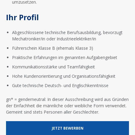
umzusetzen.
Ihr Profil
Abgeschlossene technische Berufsausbildung, bevorzugt
Mechatroniker/in oder Industrieelektriker/in
Führerschein Klasse B (ehemals Klasse 3)
Praktische Erfahrungen im genannten Aufgabengebiet
Kommunikationsstärke und Teamfähigkeit
Hohe Kundenorientierung und Organisationsfähigkeit
Gute technische Deutsch- und Englischkenntnisse
gn* = genderneutral: In dieser Ausschreibung wird aus Gründen
der Einfachheit die männliche oder weibliche Form verwendet.
Gemeint sind stets Personen aller Geschlechter.
JETZT BEWERBEN