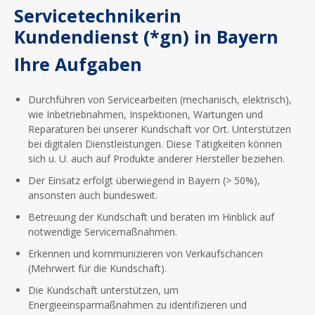
Servicetechnikerin
Kundendienst (*gn) in Bayern
Ihre Aufgaben
Durchführen von Servicearbeiten (mechanisch, elektrisch),
wie Inbetriebnahmen, Inspektionen, Wartungen und
Reparaturen bei unserer Kundschaft vor Ort. Unterstützen
bei digitalen Dienstleistungen. Diese Tätigkeiten können
sich u. U. auch auf Produkte anderer Hersteller beziehen.
Der Einsatz erfolgt überwiegend in Bayern (> 50%),
ansonsten auch bundesweit.
Betreuung der Kundschaft und beraten im Hinblick auf
notwendige Servicemaßnahmen.
Erkennen und kommunizieren von Verkaufschancen
(Mehrwert für die Kundschaft).
Die Kundschaft unterstützen, um
Energieeinsparmaßnahmen zu identifizieren und