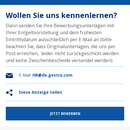
Wollen Sie uns kennenlernen?
Dann senden Sie Ihre Bewerbungsunterlagen mit
Ihrer Entgeltvorstellung und dem frühesten
Eintrittsdatum ausschließlich per E-Mail an (bitte
beachten Sie, dass Originalunterlagen, die uns per
Post erreichen, leider nicht zurückgeschickt werden
und keine Zwischenbescheide versendet werden):
E-Mail:
HR@de.gestra.com
Diese Anzeige teilen
JETZT BEWERBEN