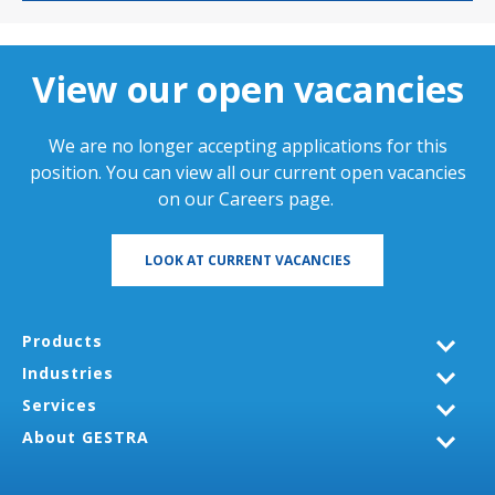
View our open vacancies
We are no longer accepting applications for this
position. You can view all our current open vacancies
on our
Careers page
.
LOOK AT CURRENT VACANCIES
Products
Industries
Services
About GESTRA