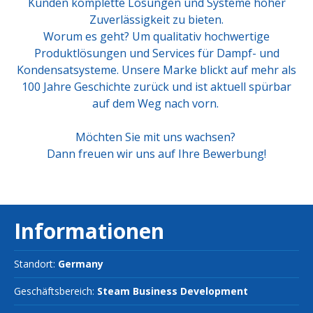
Kunden komplette Lösungen und Systeme hoher
Zuverlässigkeit zu bieten.
Worum es geht? Um qualitativ hochwertige
Produktlösungen und Services für Dampf- und
Kondensatsysteme. Unsere Marke blickt auf mehr als
100 Jahre Geschichte zurück und ist aktuell spürbar
auf dem Weg nach vorn.
Möchten Sie mit uns wachsen?
Dann freuen wir uns auf Ihre Bewerbung!
Informationen
Standort:
Germany
Geschäftsbereich:
Steam Business Development