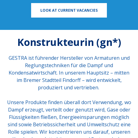
LOOK AT CURRENT VACANCIES
Konstrukteurin (gn*)
GESTRA ist führender Hersteller von Armaturen und
Reglungstechniken für die Dampf und
Kondensatwirtschaft. In unserem Hauptsitz – mitten
im Bremer Stadtteil Findorff – wird entwickelt,
produziert und vertrieben.
Unsere Produkte finden überall dort Verwendung, wo
Dampf erzeugt, verteilt oder genutzt wird, Gase oder
Flüssigkeiten fließen, Energieeinsparungen möglich
sind sowie Betriebssicherheit und Umweltschutz eine
Rolle spielen. Wir konzentrieren uns darauf, unseren