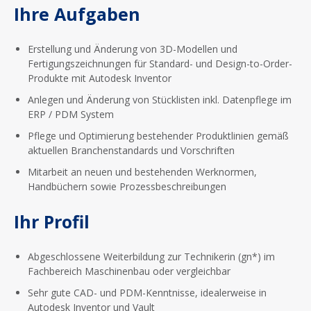
Ihre Aufgaben
Erstellung und Änderung von 3D-Modellen und
Fertigungszeichnungen für Standard- und Design-to-Order-
Produkte mit Autodesk Inventor
Anlegen und Änderung von Stücklisten inkl. Datenpflege im
ERP / PDM System
Pflege und Optimierung bestehender Produktlinien gemäß
aktuellen Branchenstandards und Vorschriften
Mitarbeit an neuen und bestehenden Werknormen,
Handbüchern sowie Prozessbeschreibungen
Ihr Profil
Abgeschlossene Weiterbildung zur Technikerin (gn*) im
Fachbereich Maschinenbau oder vergleichbar
Sehr gute CAD- und PDM-Kenntnisse, idealerweise in
Autodesk Inventor und Vault