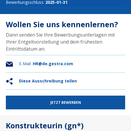
Bewerbungsschluss:
2025-01-31
Wollen Sie uns kennenlernen?
Dann senden Sie Ihre Bewerbungsunterlagen mit
Ihrer Entgeltvorstellung und dem frühesten
Eintrittsdatum an:
E-Mail:
HR@de.gestra.com
Diese Ausschreibung teilen
JETZT BEWERBEN
Konstrukteurin (gn*)