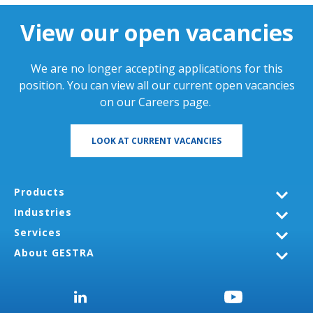
View our open vacancies
We are no longer accepting applications for this
position. You can view all our current open vacancies
on our
Careers page
.
LOOK AT CURRENT VACANCIES
Products
Industries
Services
About GESTRA