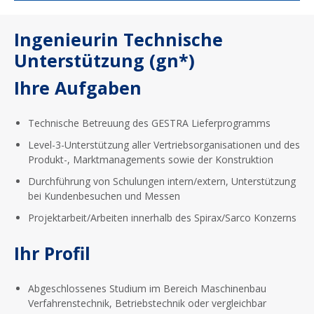
Ingenieurin Technische
Unterstützung (gn*)
Ihre Aufgaben
Technische Betreuung des GESTRA Lieferprogramms
Level-3-Unterstützung aller Vertriebsorganisationen und des
Produkt-, Marktmanagements sowie der Konstruktion
Durchführung von Schulungen intern/extern, Unterstützung
bei Kundenbesuchen und Messen
Projektarbeit/Arbeiten innerhalb des Spirax/Sarco Konzerns
Ihr Profil
Abgeschlossenes Studium im Bereich Maschinenbau
Verfahrenstechnik, Betriebstechnik oder vergleichbar