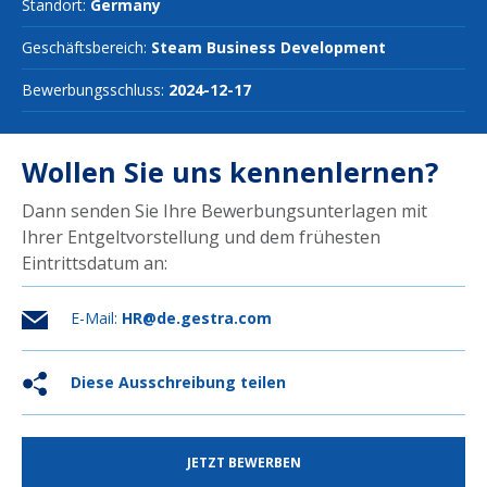
Standort:
Germany
Geschäftsbereich:
Steam Business Development
Bewerbungsschluss:
2024-12-17
Wollen Sie uns kennenlernen?
Dann senden Sie Ihre Bewerbungsunterlagen mit
Ihrer Entgeltvorstellung und dem frühesten
Eintrittsdatum an:
E-Mail:
HR@de.gestra.com
Diese Ausschreibung teilen
JETZT BEWERBEN