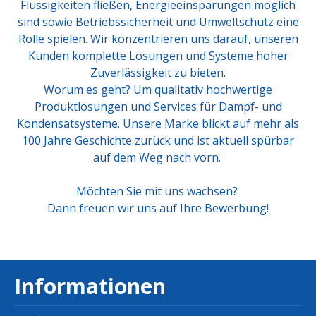
Flüssigkeiten fließen, Energieeinsparungen möglich
sind sowie Betriebssicherheit und Umweltschutz eine
Rolle spielen. Wir konzentrieren uns darauf, unseren
Kunden komplette Lösungen und Systeme hoher
Zuverlässigkeit zu bieten.
Worum es geht? Um qualitativ hochwertige
Produktlösungen und Services für Dampf- und
Kondensatsysteme. Unsere Marke blickt auf mehr als
100 Jahre Geschichte zurück und ist aktuell spürbar
auf dem Weg nach vorn.
Möchten Sie mit uns wachsen?
Dann freuen wir uns auf Ihre Bewerbung!
Informationen