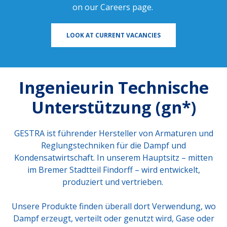
on our
Careers page
.
LOOK AT CURRENT VACANCIES
Ingenieurin Technische
Unterstützung (gn*)
GESTRA ist führender Hersteller von Armaturen und
Reglungstechniken für die Dampf und
Kondensatwirtschaft. In unserem Hauptsitz – mitten
im Bremer Stadtteil Findorff – wird entwickelt,
produziert und vertrieben.
Unsere Produkte finden überall dort Verwendung, wo
Dampf erzeugt, verteilt oder genutzt wird, Gase oder