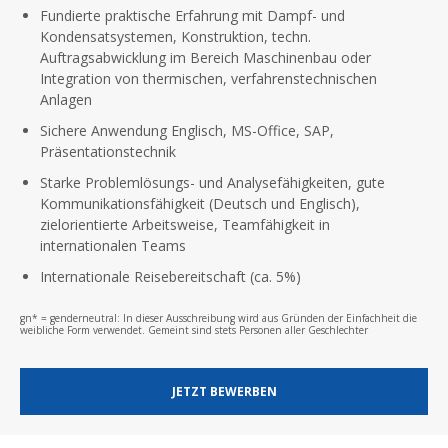
Fundierte praktische Erfahrung mit Dampf- und
Kondensatsystemen, Konstruktion, techn.
Auftragsabwicklung im Bereich Maschinenbau oder
Integration von thermischen, verfahrenstechnischen
Anlagen
Sichere Anwendung Englisch, MS-Office, SAP,
Präsentationstechnik
Starke Problemlösungs- und Analysefähigkeiten, gute
Kommunikationsfähigkeit (Deutsch und Englisch),
zielorientierte Arbeitsweise, Teamfähigkeit in
internationalen Teams
Internationale Reisebereitschaft (ca. 5%)
gn* = genderneutral: In dieser Ausschreibung wird aus Gründen der Einfachheit die
weibliche Form verwendet. Gemeint sind stets Personen aller Geschlechter
JETZT BEWERBEN