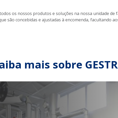
odos os nossos produtos e soluções na nossa unidade de f
que são concebidas e ajustadas à encomenda, facultando ao
aiba mais sobre GEST