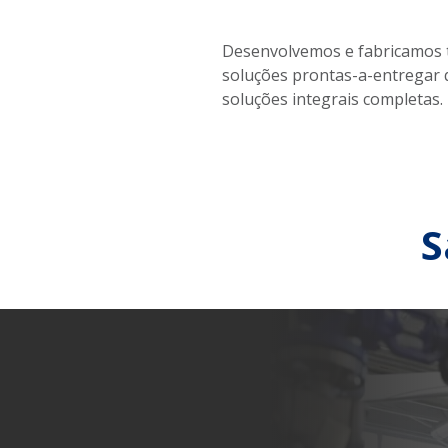
Desenvolvemos e fabricamos t
soluções prontas-a-entregar 
soluções integrais completas.
S