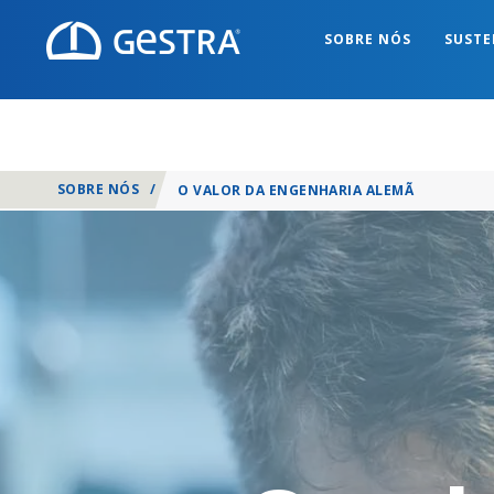
SOBRE NÓS
SUSTE
SOBRE NÓS
/
O VALOR DA ENGENHARIA ALEMÃ