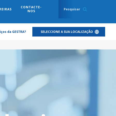
CONTACTE-
REIRAS
NOS
iços da GESTRA?
SELECCIONE A SUA LOCALIZAÇÃO