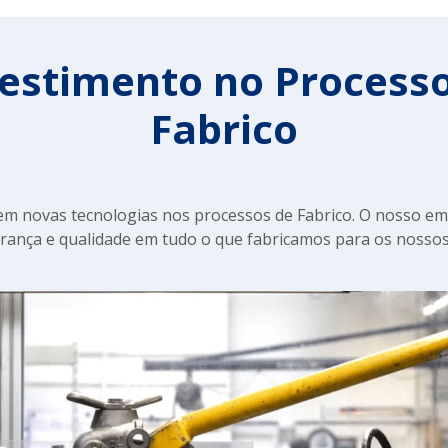
estimento no Process
Fabrico
 em novas tecnologias nos processos de Fabrico. O nosso 
ança e qualidade em tudo o que fabricamos para os nossos