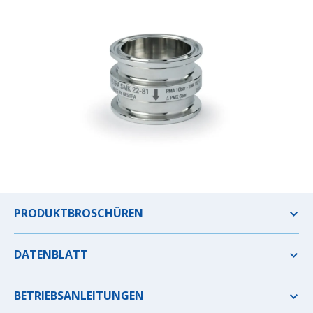
PRODUKTBROSCHÜREN
DATENBLATT
BETRIEBSANLEITUNGEN