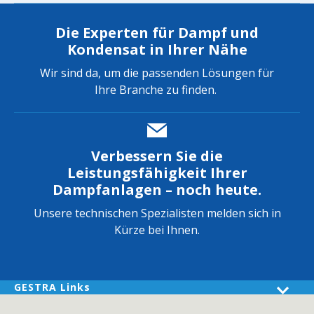
Die Experten für Dampf und
Kondensat in Ihrer Nähe
Wir sind da, um die passenden Lösungen für
Ihre Branche zu finden.
Verbessern Sie die
Leistungsfähigkeit Ihrer
Dampfanlagen – noch heute.
Unsere technischen Spezialisten melden sich in
Kürze bei Ihnen.
GESTRA Links
Produkte