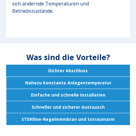
sich ändernde Temperaturen und
Betriebszustände.
Was sind die Vorteile?
Dichter Abschluss
Nahezu konstante Anlagentemperatur
Einfache und schnelle Installation
Schneller und sicherer Austausch
STERIline-Regelmembran und totraumarm