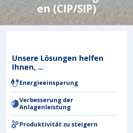
en (CIP/SIP)
Unsere Lösungen helfen
Ihnen, ...
Energieeinsparung
Verbesserung der
Anlagenleistung
Produktivität zu steigern