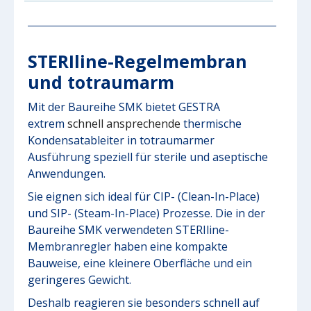
STERIline-Regelmembran
und totraumarm
Mit der Baureihe SMK bietet GESTRA
extrem
schnell ansprechende
thermische
Kondensatableiter in totraumarmer
Ausführung speziell für sterile und aseptische
Anwendungen.
Sie eignen sich ideal für CIP- (Clean-In-Place)
und SIP- (Steam-In-Place) Prozesse. Die in der
Baureihe SMK verwendeten STERIline-
Membranregler haben eine kompakte
Bauweise, eine kleinere Oberfläche und ein
geringeres Gewicht.
Deshalb reagieren sie besonders schnell auf